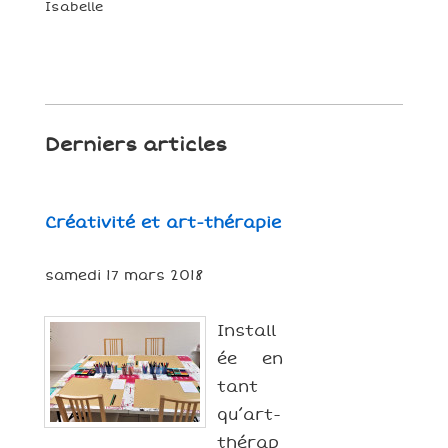
Isabelle
Derniers articles
Créativité et art-thérapie
samedi 17 mars 2018
Install
ée en
tant
qu’art-
thérap