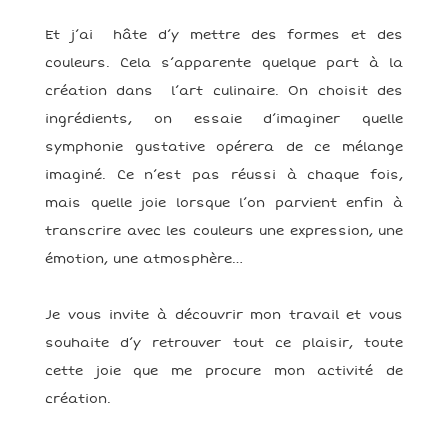
Et j’ai hâte d’y mettre des formes et des
couleurs. Cela s’apparente quelque part à la
création dans l’art culinaire. On choisit des
ingrédients, on essaie d’imaginer quelle
symphonie gustative opérera de ce mélange
imaginé. Ce n’est pas réussi à chaque fois,
mais quelle joie lorsque l’on parvient enfin à
transcrire avec les couleurs une expression, une
émotion, une atmosphère…
Je vous invite à découvrir mon travail et vous
souhaite d’y retrouver tout ce plaisir, toute
cette joie que me procure mon activité de
création.