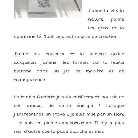
J’aime la vie, la
nature, j’aime
les gens et la
spontanéité. Tout cela est source de création !
J’aime les couleurs et la lumière grâce
auxquelles j’anime les formes sur la feuille
blanche dans un jeu de matière et de
transparence.
En tant qu’artiste je suis entièrement nourrie de
cet amour, de cette énergie ! Lorsque
j’entreprends un travail, je suis mue par un élan,
je suis en pleine concentration. Il n’y a plus
rien d’autre que la page blanche et moi.