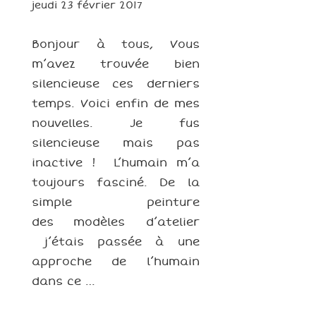
jeudi 23 février 2017
Bonjour à tous, Vous
m’avez trouvée bien
silencieuse ces derniers
temps. Voici enfin de mes
nouvelles. Je fus
silencieuse mais pas
inactive ! L’humain m’a
toujours fasciné. De la
simple peinture
des modèles d’atelier
j’étais passée à une
approche de l’humain
dans ce …