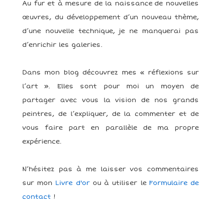
Au fur et à mesure de la naissance de nouvelles
œuvres, du développement d’un nouveau thème,
d’une nouvelle technique, je ne manquerai pas
d’enrichir les galeries.
Dans mon blog découvrez mes « réflexions sur
l’art ». Elles sont pour moi un moyen de
partager avec vous la vision de nos grands
peintres, de l’expliquer, de la commenter et de
vous faire part en parallèle de ma propre
expérience.
N’hésitez pas à me laisser vos commentaires
sur mon
Livre d'or
ou à utiliser le
Formulaire de
contact
!