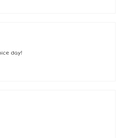
ice day!