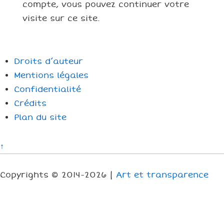
compte, vous pouvez continuer votre
visite sur ce site.
Droits d’auteur
Mentions légales
Confidentialité
Crédits
Plan du site
↑
Copyrights © 2014-2026 |
Art et transparence